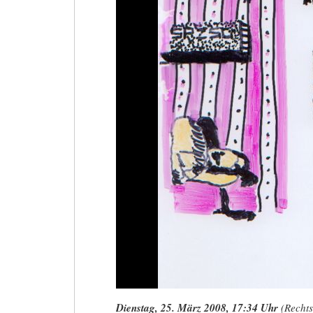
Marktplatz
3,
Wiesbaden
Dienstag, 25. März 2008, 17:34 Uhr
(Rechts