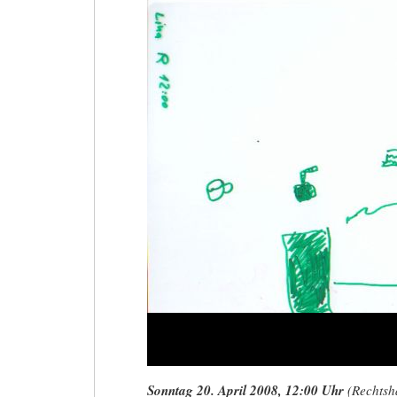
Marktplatz
3,
Wiesbaden
Sonntag 20. April 2008, 12:00 Uhr
(Rechtsh