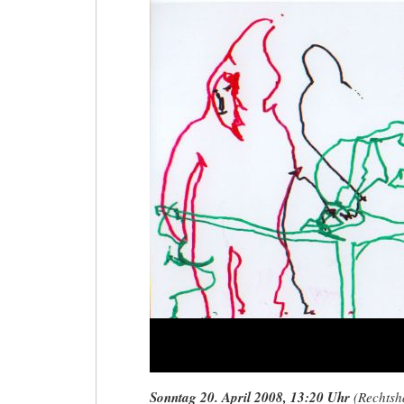
Marktplatz
3,
Wiesbaden
Sonntag 20. April 2008, 13:20 Uhr
(Rechtsh